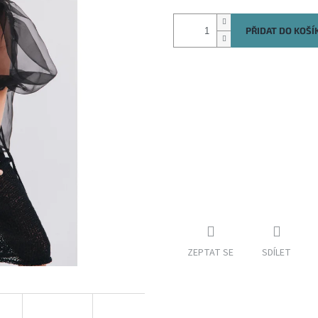
PŘIDAT DO KOŠÍ
ZEPTAT SE
SDÍLET