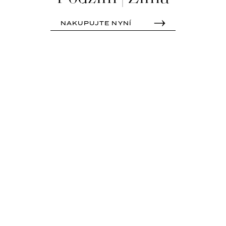
NAKUPUJTE NYNÍ