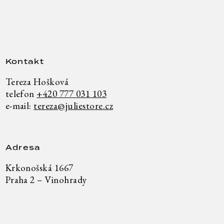
Kontakt
Tereza Hošková
telefon
+420 777 031 103
e-mail:
tereza@juliestore.cz
Adresa
Krkonošská 1667
Praha 2 – Vinohrady