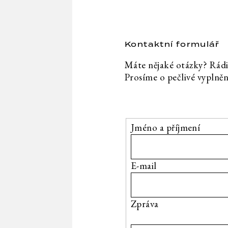
Kontaktní formulář
Jméno a příjmení
E-mail
Zpráva