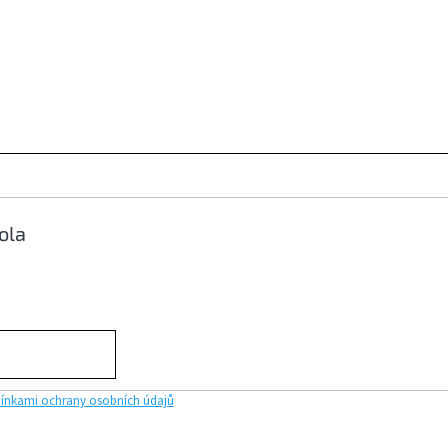
ola
nkami ochrany osobních údajů