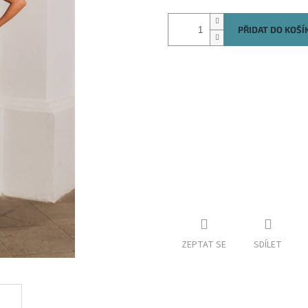
PŘIDAT DO KOŠÍ
ZEPTAT SE
SDÍLET