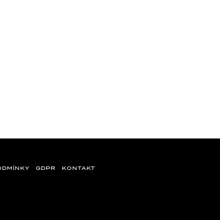
ODMÍNKY
GDPR
KONTAKT