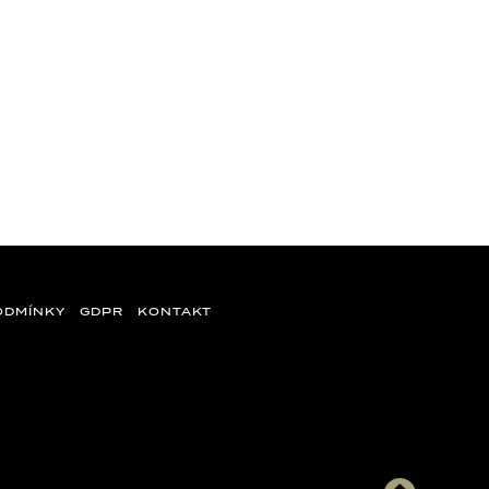
ODMÍNKY
GDPR
KONTAKT