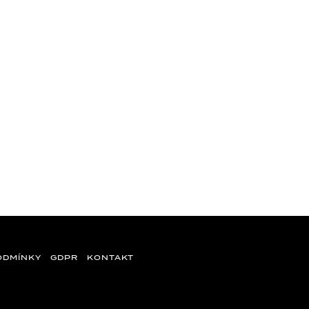
ODMÍNKY
GDPR
KONTAKT