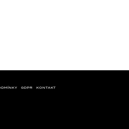
ODMÍNKY
GDPR
KONTAKT